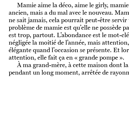
Mamie aime la déco, aime le girly, mamie
ancien, mais a du mal avec le nouveau. Mami
ne sait jamais, cela pourrait peut-être servir
problème de mamie est qu’elle ne possède pas
est trop, partout. L’abondance est le mot-clé
négligée la moitié de l’année, mais attention
élégante quand l’occasion se présente. Et lors
attention, elle fait ça en « grande pompe ».
À ma grand-mère, à cette maison dont la 
pendant un long moment, arrêtée de rayonn