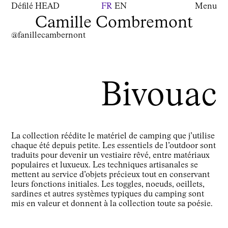
Défilé HEAD
FR
EN
Menu
Camille Combremont
@fanillecambernont
Bivouac
La collection réédite le matériel de camping que j’utilise
chaque été depuis petite. Les essentiels de l’outdoor sont
traduits pour devenir un vestiaire rêvé, entre matériaux
populaires et luxueux. Les techniques artisanales se
mettent au service d’objets précieux tout en conservant
leurs fonctions initiales. Les toggles, noeuds, oeillets,
sardines et autres systèmes typiques du camping sont
mis en valeur et donnent à la collection toute sa poésie.