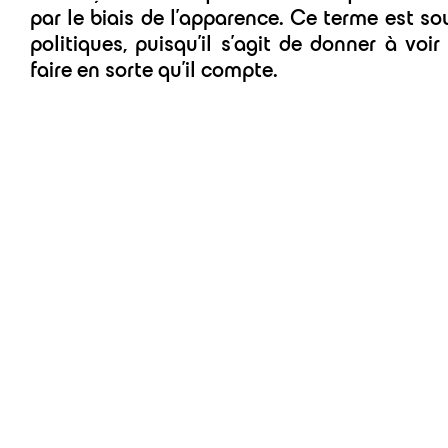
par le biais de l’apparence. Ce terme est sou
politiques, puisqu’il s’agit de donner à voi
faire en sorte qu’il compte.