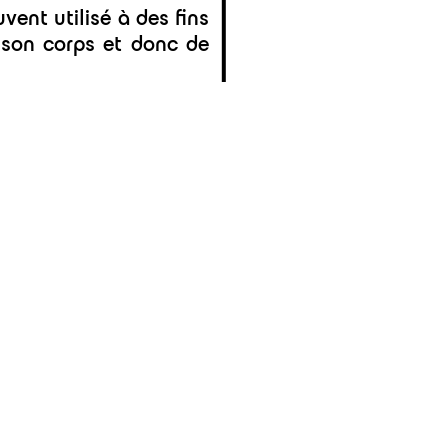
vent utilisé à des fins
r son corps et donc de