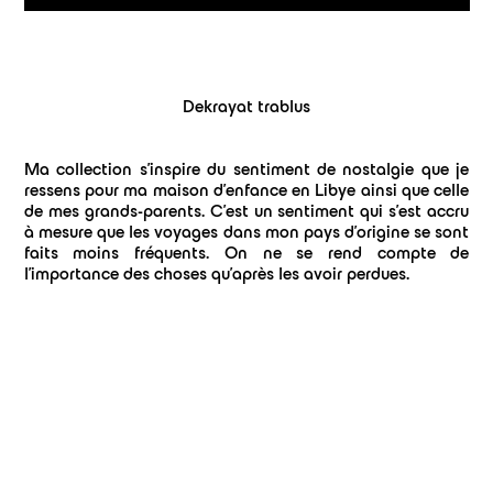
Dekrayat trablus
Ma collection s’inspire du sentiment de nostalgie que je
ressens pour ma maison d’enfance en Libye ainsi que celle
de mes grands-parents. C’est un sentiment qui s’est accru
à mesure que les voyages dans mon pays d’origine se sont
faits moins fréquents. On ne se rend compte de
l’importance des choses qu’après les avoir perdues.